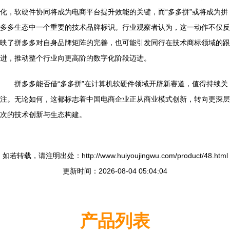
化，软硬件协同将成为电商平台提升效能的关键，而“多多拼”或将成为拼
多多生态中一个重要的技术品牌标识。行业观察者认为，这一动作不仅反
映了拼多多对自身品牌矩阵的完善，也可能引发同行在技术商标领域的跟
进，推动整个行业向更高阶的数字化阶段迈进。
拼多多能否借“多多拼”在计算机软硬件领域开辟新赛道，值得持续关
注。无论如何，这都标志着中国电商企业正从商业模式创新，转向更深层
次的技术创新与生态构建。
如若转载，请注明出处：http://www.huiyoujingwu.com/product/48.html
更新时间：2026-08-04 05:04:04
产品列表