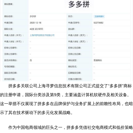
拼多多关联公司上海寻梦信息技术有限公司正式提交了“多多拼”商标
的注册申请，国际分类涉及第9类，主要涵盖计算机软硬件及相关设备。
这一举措不仅展现了拼多多在品牌保护与业务扩展上的前瞻性布局，也暗
示了其在技术驱动下的多元化发展战略。
作为中国电商领域的巨头之一，拼多多凭借社交电商模式和低价策略