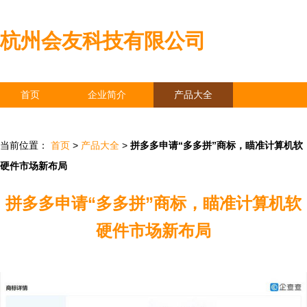
杭州会友科技有限公司
首页
企业简介
产品大全
联系我们
企业信息
访客留言
当前位置：
首页
>
产品大全
>
拼多多申请“多多拼”商标，瞄准计算机软
硬件市场新布局
拼多多申请“多多拼”商标，瞄准计算机软
硬件市场新布局