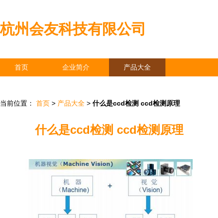
杭州会友科技有限公司
首页
企业简介
产品大全
联系我们
企业信息
访客留言
当前位置：
首页
>
产品大全
>
什么是ccd检测 ccd检测原理
什么是ccd检测 ccd检测原理