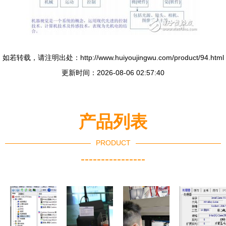
如若转载，请注明出处：http://www.huiyoujingwu.com/product/94.html
更新时间：2026-08-06 02:57:40
产品列表
PRODUCT
----------------