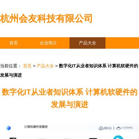
杭州会友科技有限公司
首页
企业简介
产品大全
联系我们
企业信息
访客留言
当前位置：
首页
>
产品大全
>
数字化IT从业者知识体系 计算机软硬件的
发展与演进
数字化IT从业者知识体系 计算机软硬件的
发展与演进