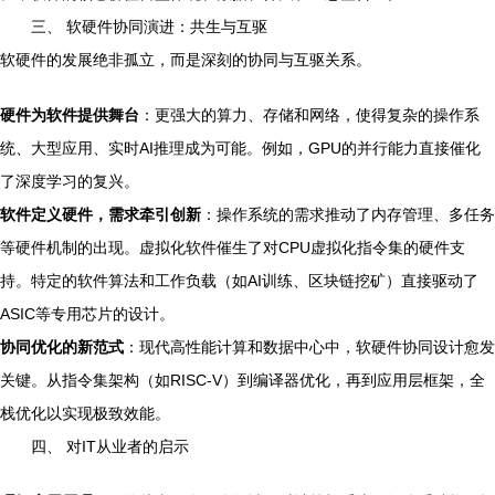
三、 软硬件协同演进：共生与互驱
软硬件的发展绝非孤立，而是深刻的协同与互驱关系。
硬件为软件提供舞台
：更强大的算力、存储和网络，使得复杂的操作系
统、大型应用、实时AI推理成为可能。例如，GPU的并行能力直接催化
了深度学习的复兴。
软件定义硬件，需求牵引创新
：操作系统的需求推动了内存管理、多任务
等硬件机制的出现。虚拟化软件催生了对CPU虚拟化指令集的硬件支
持。特定的软件算法和工作负载（如AI训练、区块链挖矿）直接驱动了
ASIC等专用芯片的设计。
协同优化的新范式
：现代高性能计算和数据中心中，软硬件协同设计愈发
关键。从指令集架构（如RISC-V）到编译器优化，再到应用层框架，全
栈优化以实现极致效能。
四、 对IT从业者的启示