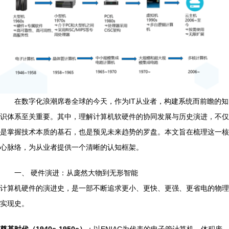
在数字化浪潮席卷全球的今天，作为IT从业者，构建系统而前瞻的知
识体系至关重要。其中，理解计算机软硬件的协同发展与历史演进，不仅
是掌握技术本质的基石，也是预见未来趋势的罗盘。本文旨在梳理这一核
心脉络，为从业者提供一个清晰的认知框架。
一、 硬件演进：从庞然大物到无形智能
计算机硬件的演进史，是一部不断追求更小、更快、更强、更省电的物理
实现史。
奠基时代（1940s-1950s）
：以ENIAC为代表的电子管计算机，体积庞