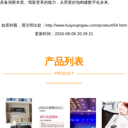
具备洞察本质、驾驭变革的能力，从而更好地构建数字化未来。
如若转载，请注明出处：http://www.huiyoujingwu.com/product/54.html
更新时间：2026-08-06 20:28:21
产品列表
PRODUCT
----------------